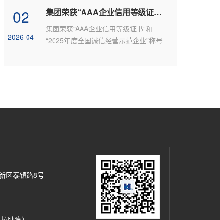
02
集团荣获“AAA企业信用等级证书”和“2025年度全国诚信经营示范企业”称号
集团荣获“AAA企业信用等级证书”和
2026-04
“2025年度全国诚信经营示范企业”称号
新区泰镇路8号
8（抗肿瘤）