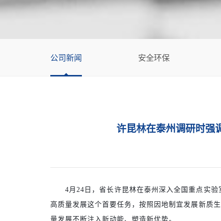
公司新闻
安全环保
许昆林在泰州调研时强
4月24日，省长许昆林在泰州深入全国重点实
高质量发展这个首要任务，按照因地制宜发展新质生
量发展不断注入新动能、塑造新优势。