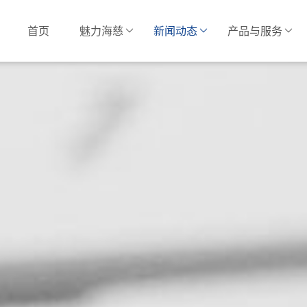
首页
魅力海慈
新闻动态
产品与服务