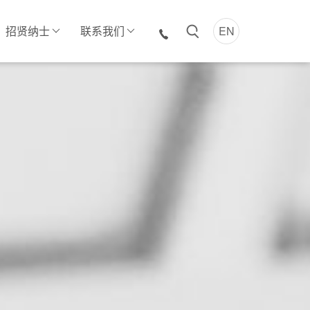
招贤纳士
联系我们
EN