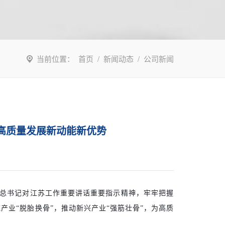
当前位置：
首页
/
新闻动态
/
公司新闻
高质量发展新动能新优势
平总书记对江苏工作重要讲话重要指示精神，牢牢把握
业“脱胎换骨”，推动新兴产业“强筋壮骨”，为高质