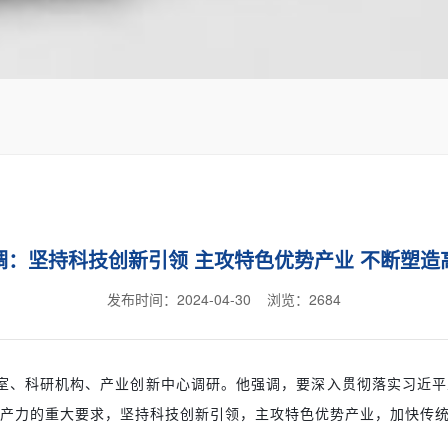
调：坚持科技创新引领 主攻特色优势产业 不断塑造
发布时间：2024-04-30 浏览：
2684
验室、科研机构、产业创新中心调研。他强调，要深入贯彻落实习近
产力的重大要求，坚持科技创新引领，主攻特色优势产业，加快传统产