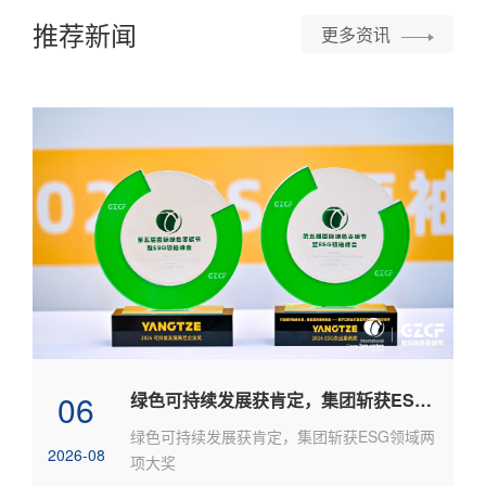
推荐新闻
更多资讯
06
绿色可持续发展获肯定，集团斩获ESG领域两项大奖
绿色可持续发展获肯定，集团斩获ESG领域两
2026-08
项大奖