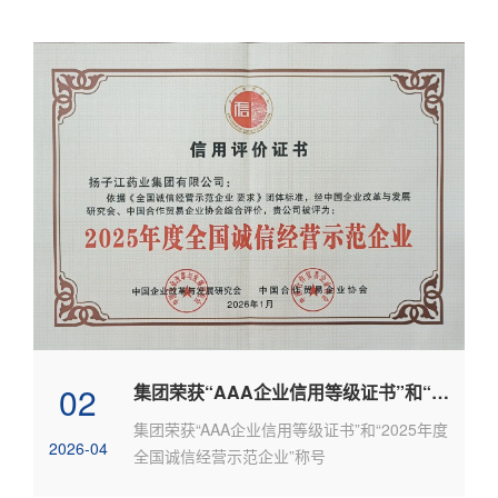
02
集团荣获“AAA企业信用等级证书”和“2025年度全国诚信经营示范企业”称号
集团荣获“AAA企业信用等级证书”和“2025年度
2026-04
全国诚信经营示范企业”称号