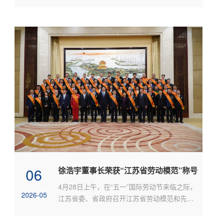
06
徐浩宇董事长荣获“江苏省劳动模范”称号
4月28日上午，在“五一”国际劳动节来临之际，
2026-05
江苏省委、省政府召开江苏省劳动模范和先进
工作者表彰大会，表彰全...