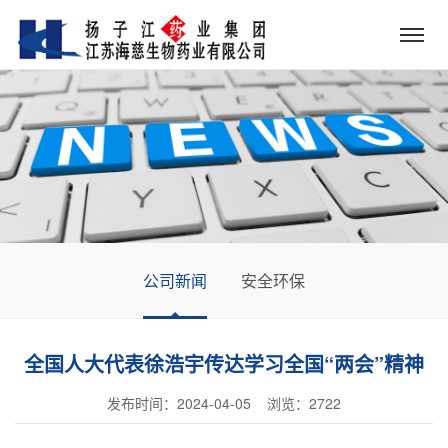
公司新闻
安全环保
全国人大代表徐浩宇传达学习全国“两会”精神
发布时间：2024-04-05 浏览：
2722