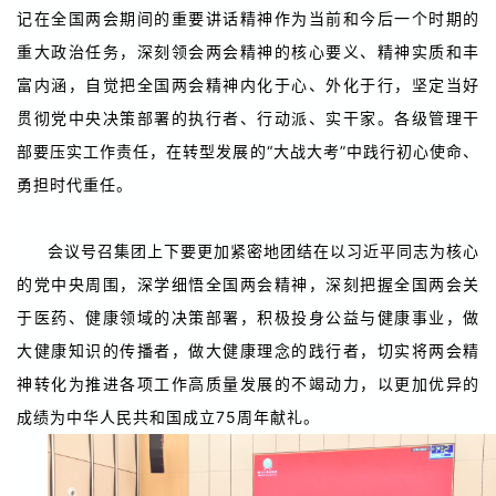
记在全国两会期间的重要讲话精神作为当前和今后一个时期的
重大政治任务，深刻领会两会精神的核心要义、精神实质和丰
富内涵，自觉把全国两会精神内化于心、外化于行，坚定当好
贯彻党中央决策部署的执行者、行动派、实干家。各级管理干
部要压实工作责任，在转型发展的“大战大考”中践行初心使命、
勇担时代重任。
会议号召集团上下要更加紧密地团结在以习近平同志为核心
的党中央周围，深学细悟全国两会精神，深刻把握全国两会关
于医药、健康领域的决策部署，积极投身公益与健康事业，做
大健康知识的传播者，做大健康理念的践行者，切实将两会精
神转化为推进各项工作高质量发展的不竭动力，以更加优异的
成绩为中华人民共和国成立75周年献礼。