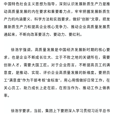
中国特色社会主义思想为指导，深刻认识发展新质生产力是推
动高质量发展的内在要求和重要着力点，牢牢把握发展新质生
产力的内涵要义、科学方法和实践要求，做好“创新”文章，把发
展新质生产力和提高企业核心竞争力、推动企业高质量发展贯
通起来，不断向改革要活力、要动力、要红利。
徐浩宇强调，高质量发展是中国经济发展新时期的核心要
求，也是企业不断成长壮大、立于不败之地的关键所在，需要
创新人才，需要大国工匠。对于企业而言，不断提高员工的满
意度，是推动、实现、评价企业高质量发展的新维度。要把员
工“满意度”作为干部考核“金标准”，用心用情做好日常工作，在
关心员工、助力成长上走在前，在担当作为、推动工作上做表
率。
徐浩宇要求，当前，集团上下要把深入学习贯彻习近平总书