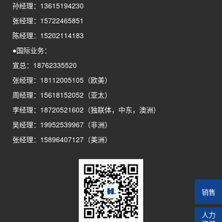
孙经理：13615194230
张经理：15722465851
陈经理：15202114183
●国际业务：
宣总：18762335520
张经理：18112005105（欧美）
周经理：15618152052（亚太）
李经理：18720521602（独联体，中东，澳洲）
吴经理：19952539967（非洲）
张经理：15896407127（美洲）
销售
人力