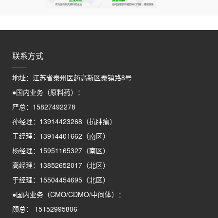
联系方式
地址：江苏省泰州医药高新区泰镇路8号
●国内业务（原料药）：
严总：15827492278
孙经理：13914423268（抗肿瘤）
王经理：13914401662（南区）
杨经理：15951165327（南区）
高经理：13852652017（北区）
于经理：15504454695（北区）
●国内业务（CMO/CDMO/中间体）：
顾总： 15152995806