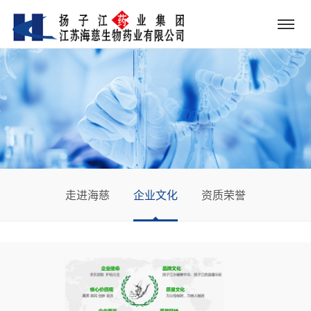
走进海慈
企业文化
资质荣誉