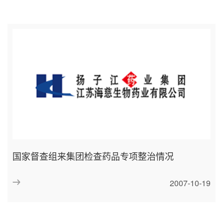
国家督查组来集团检查药品专项整治情况
2007-10-19