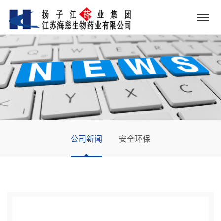
公司新闻
安全环保