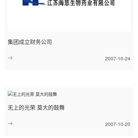
集团成立财务公司
2007-10-24
无上的光荣 莫大的鼓舞
2007-10-20