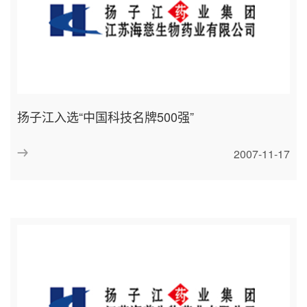
扬子江入选“中国科技名牌500强”
2007-11-17