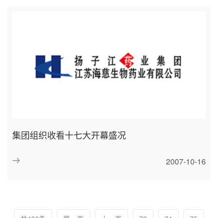
集团组织收看十七大开幕盛况
2007-10-16