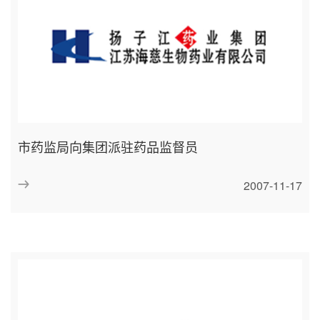
市药监局向集团派驻药品监督员
2007-11-17