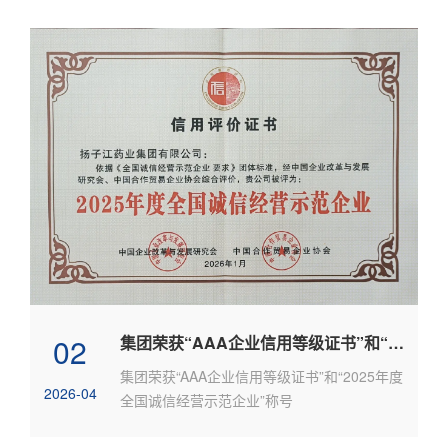
02
集团荣获“AAA企业信用等级证书”和“2025年度全国诚信经营示范企业”称号
集团荣获“AAA企业信用等级证书”和“2025年度
2026-04
全国诚信经营示范企业”称号