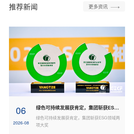
推荐新闻
更多资讯
06
绿色可持续发展获肯定，集团斩获ESG领域两项大奖
绿色可持续发展获肯定，集团斩获ESG领域两
2026-08
项大奖