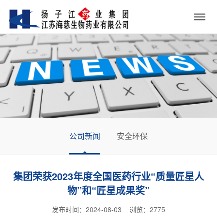
公司新闻
安全环保
集团荣获2023年度全国医药行业“质量匠星人
物”和“匠星成果奖”
发布时间：2024-08-03 浏览：
2775