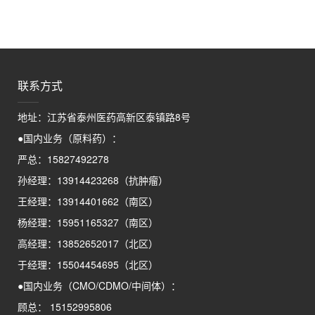
联系方式
地址：江苏省泰州医药高新区泰镇路8号
●国内业务（原料药）：
严总：15827492278
孙经理：13914423268（抗肿瘤）
王经理：13914401662（南区）
杨经理：15951165327（南区）
高经理：13852652017（北区）
于经理：15504454695（北区）
●国内业务（CMO/CDMO/中间体）：
顾总： 15152995806