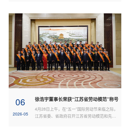
06
徐浩宇董事长荣获“江苏省劳动模范”称号
4月28日上午，在“五一”国际劳动节来临之际，
2026-05
江苏省委、省政府召开江苏省劳动模范和先进
工作者表彰大会，表彰全...